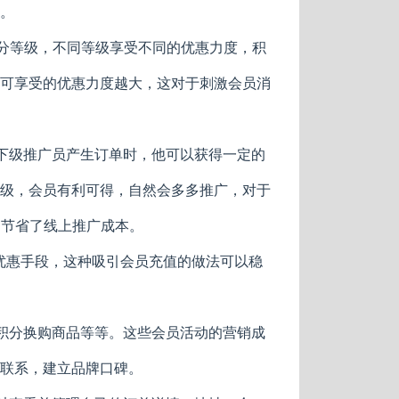
。
员分等级，不同等级享受不同的优惠力度，积
可享受的优惠力度越大，这对于刺激会员消
即下级推广员产生订单时，他可以获得一定的
级，会员有利可得，自然会多多推广，对于
，节省了线上推广成本。
的优惠手段，这种吸引会员充值的做法可以稳
，积分换购商品等等。这些会员活动的营销成
联系，建立品牌口碑。