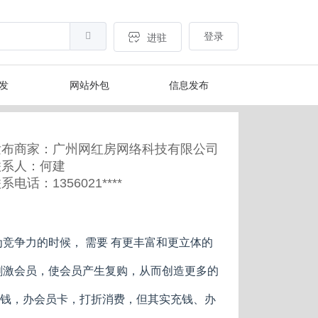
登录
进驻
开发
网站外包
信息发布
发布商家：广州网红房网络科技有限公司
联系人：何建
系电话：1356021****
竞争力的时候， 需要 有更丰富和更立体的
刺激会员，使会员产生复购，从而创造更多的
钱，办会员卡，打折消费，但其实充钱、办