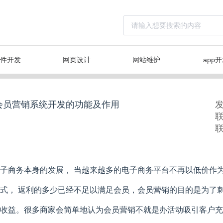
件开发
网页设计
网站维护
app
会员营销系统开发的功能及作用
联
子商务本身的发展， 当越来越多的电子商务平台不再以低价作为
式， 返利的多少已经不足以满足会员，会员营销的目的是为了
收益。很多商家会简单地认为会员营销不就是办活动吸引客户充