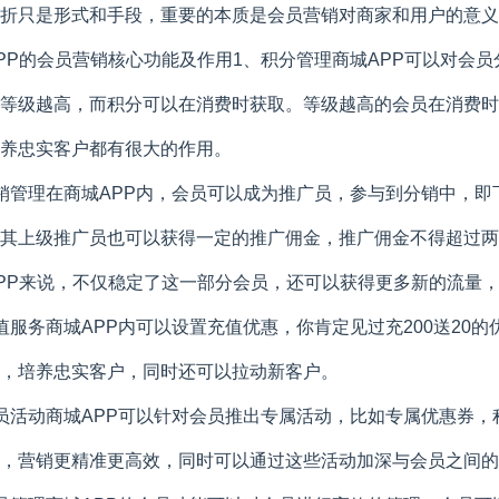
折只是形式和手段，重要的本质是会员营销对商家和用户的意义
PP的会员营销核心功能及作用1、积分管理商城APP可以对会
等级越高，而积分可以在消费时获取。等级越高的会员在消费时
养忠实客户都有很大的作用。
销管理在商城APP内，会员可以成为推广员，参与到分销中，
其上级推广员也可以获得一定的推广佣金，推广佣金不得超过两
PP来说，不仅稳定了这一部分会员，还可以获得更多新的流量
值服务商城APP内可以设置充值优惠，你肯定见过充200送20
，培养忠实客户，同时还可以拉动新客户。
员活动商城APP可以针对会员推出专属活动，比如专属优惠券
，营销更精准更高效，同时可以通过这些活动加深与会员之间的