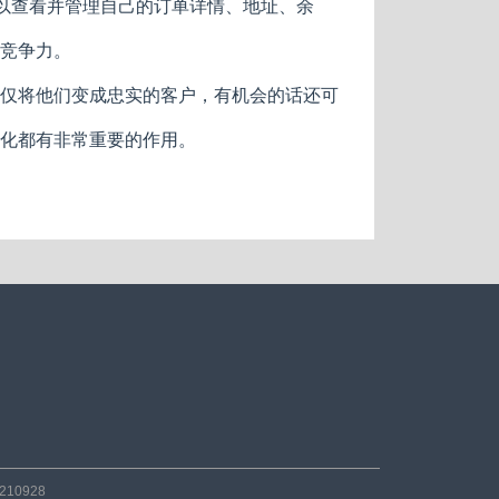
可以查看并管理自己的订单详情、地址、余
竞争力。
仅将他们变成忠实的客户，有机会的话还可
化都有非常重要的作用。
10928