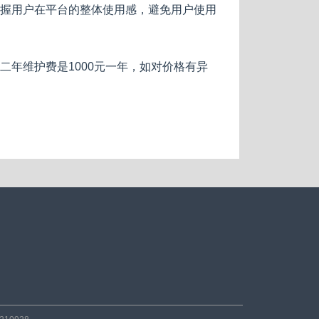
握用户在平台的整体使用感，避免用户使用
年维护费是1000元一年，如对价格有异