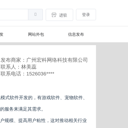
登录
进驻
开发
网站外包
信息发布
发布商家：广州宏科网络科技有限公司
联系人：林美蕊
联系电话：1526036****
统模式软件开发的，有游戏软件、宠物软件、
的服务来满足其需求。
户规模、提高用户粘性，这对推动相关行业