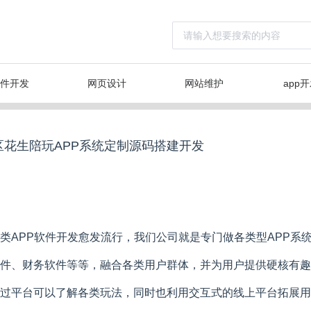
件开发
网页设计
网站维护
app
区花生陪玩APP系统定制源码搭建开发
类APP软件开发愈发流行，我们公司就是专门做各类型APP系
件、财务软件等等，融合各类用户群体，并为用户提供硬核有趣
过平台可以了解各类玩法，同时也利用交互式的线上平台拓展用