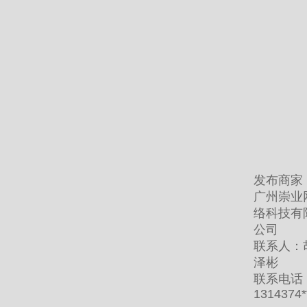
发布商家
广州崇业
络科技有
公司
联系人：
泽彬
联系电话
1314374*